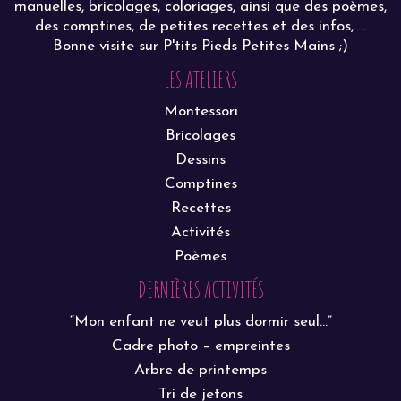
manuelles, bricolages, coloriages, ainsi que des poèmes,
des comptines, de petites recettes et des infos, ...
Bonne visite sur P'tits Pieds Petites Mains ;)
LES ATELIERS
Montessori
Bricolages
Dessins
Comptines
Recettes
Activités
Poèmes
DERNIÈRES ACTIVITÉS
“Mon enfant ne veut plus dormir seul…”
Cadre photo – empreintes
Arbre de printemps
Tri de jetons