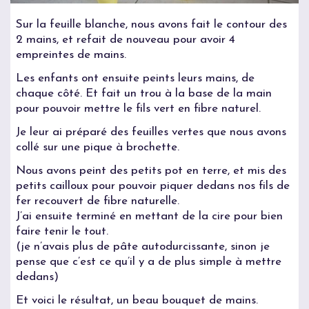
Sur la feuille blanche, nous avons fait le contour des
2 mains, et refait de nouveau pour avoir 4
empreintes de mains.
Les enfants ont ensuite peints leurs mains, de
chaque côté. Et fait un trou à la base de la main
pour pouvoir mettre le fils vert en fibre naturel.
Je leur ai préparé des feuilles vertes que nous avons
collé sur une pique à brochette.
Nous avons peint des petits pot en terre, et mis des
petits cailloux pour pouvoir piquer dedans nos fils de
fer recouvert de fibre naturelle.
J’ai ensuite terminé en mettant de la cire pour bien
faire tenir le tout.
(je n’avais plus de pâte autodurcissante, sinon je
pense que c’est ce qu’il y a de plus simple à mettre
dedans)
Et voici le résultat, un beau bouquet de mains.