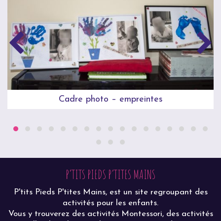
Cadre photo – empreintes
P’TITS PIEDS P’TITES MAINS
P'tits Pieds P'tites Mains, est un site regroupant des
activités pour les enfants.
Vous y trouverez des activités Montessori, des activités