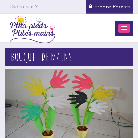
Qui suis-je ?
Espace Parents
BOUQUET DE MAINS