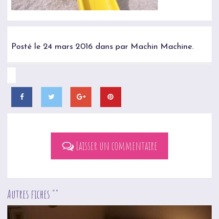
Posté le 24 mars 2016 dans par Machin Machine.
Laisser un commentaire
Autres fiches ""