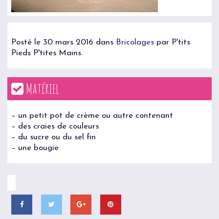
Posté le 30 mars 2016 dans
Bricolages
par P'tits
Pieds P'tites Mains.
Matériel
– un petit pot de crème ou autre contenant
– des craies de couleurs
– du sucre ou du sel fin
– une bougie