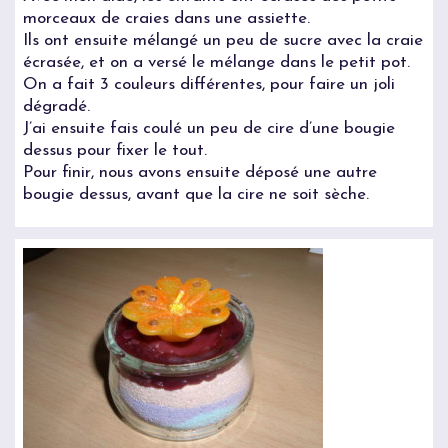
morceaux de craies dans une assiette.
Ils ont ensuite mélangé un peu de sucre avec la craie
écrasée, et on a versé le mélange dans le petit pot.
On a fait 3 couleurs différentes, pour faire un joli
dégradé.
J’ai ensuite fais coulé un peu de cire d’une bougie
dessus pour fixer le tout.
Pour finir, nous avons ensuite déposé une autre
bougie dessus, avant que la cire ne soit sèche.