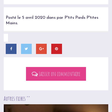
Posté le 5 avril 2020 dans par P'tits Pieds P'tites
Mains.
Laisser un commentaire
Autres fiches ""