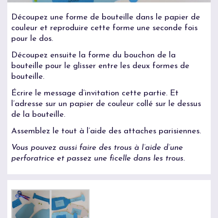
Découpez une forme de bouteille dans le papier de
couleur et reproduire cette forme une seconde fois
pour le dos.
Découpez ensuite la forme du bouchon de la
bouteille pour le glisser entre les deux formes de
bouteille.
Écrire le message d’invitation cette partie. Et
l’adresse sur un papier de couleur collé sur le dessus
de la bouteille.
Assemblez le tout à l’aide des attaches parisiennes.
Vous pouvez aussi faire des trous à l’aide d’une
perforatrice et passez une ficelle dans les trous.