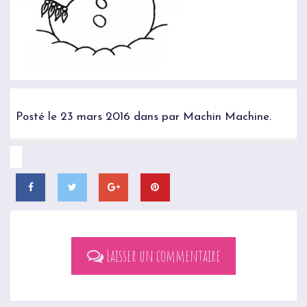
Posté le 23 mars 2016 dans par Machin Machine.
Laisser un commentaire