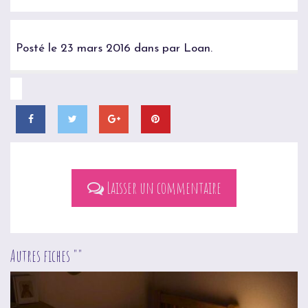
Posté le 23 mars 2016 dans par Loan.
Laisser un commentaire
Autres fiches ""