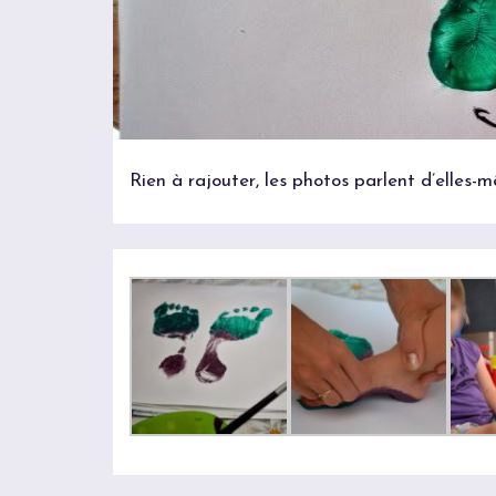
Rien à rajouter, les photos parlent d’elles-