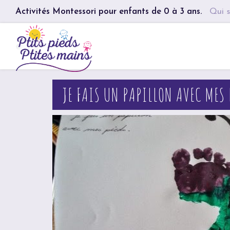
Activités Montessori pour enfants de 0 à 3 ans.
Qui s
JE FAIS UN PAPILLON AVEC MES 