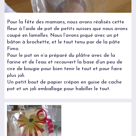
Pour la fête des mamans, nous avons réalisés cette
fleur à l’aide de pot de petits suisses que nous avons
coupé en lamelles. Nous l’avons piqué avec un pt
bâton à brochette, et le tout tenu par de la pâte
Fimo.
Pour le pot on n’a préparé du plâtre avec de la
farine et de l’eau et recouvert la base d’un peu de
cire de bougie pour bien tenir le tout et pour faire
plus joli.
Un petit bout de papier crépon en guise de cache
pot et un joli emballage pour habiller le tout.