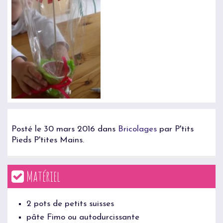
Posté le 30 mars 2016 dans
Bricolages
par P'tits
Pieds P'tites Mains.
Matériel
2 pots de petits suisses
pâte Fimo ou autodurcissante