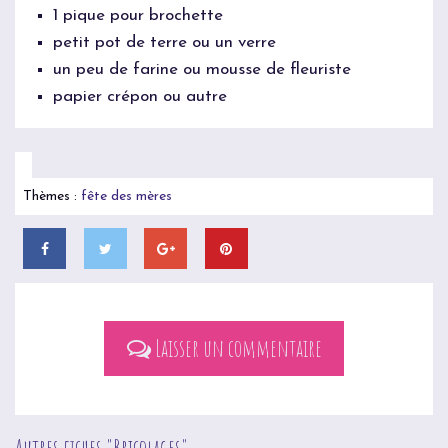
1 pique pour brochette
petit pot de terre ou un verre
un peu de farine ou mousse de fleuriste
papier crépon ou autre
Thèmes :
fête des mères
Laisser un commentaire
Autres fiches "
Bricolages
"