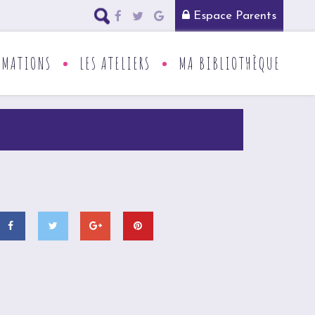
Espace Parents
RMATIONS
LES ATELIERS
MA BIBLIOTHÈQUE