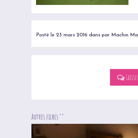
Posté le 23 mars 2016 dans par Machin Ma
Laiss
Autres fiches ""