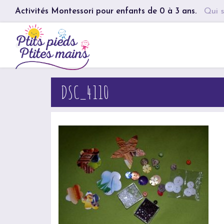
Activités Montessori pour enfants de 0 à 3 ans.
Qui s
DSC_4110