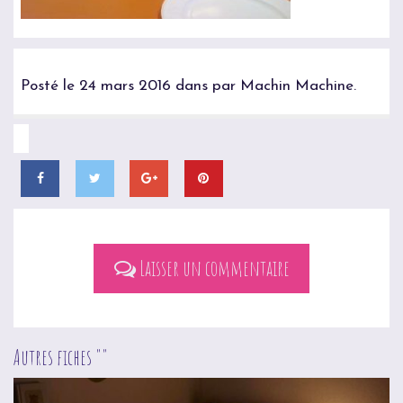
Posté le 24 mars 2016 dans par Machin Machine.
Laisser un commentaire
Autres fiches ""