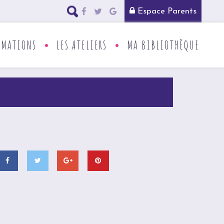
Espace Parents
RMATIONS
LES ATELIERS
MA BIBLIOTHÈQUE