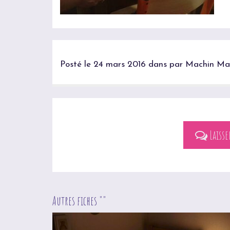
Posté le 24 mars 2016 dans par Machin Ma
Laiss
Autres fiches ""