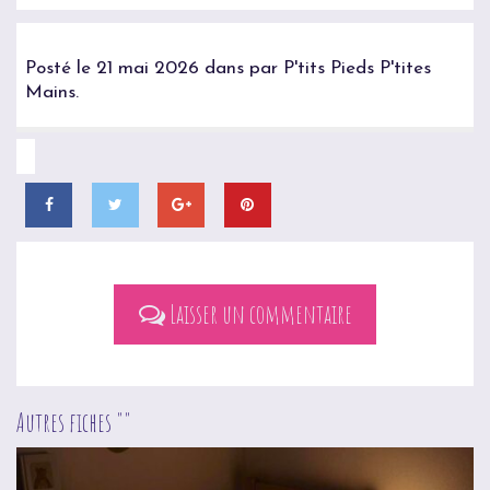
Posté le 21 mai 2026 dans par P'tits Pieds P'tites
Mains.
Laisser un commentaire
Autres fiches ""