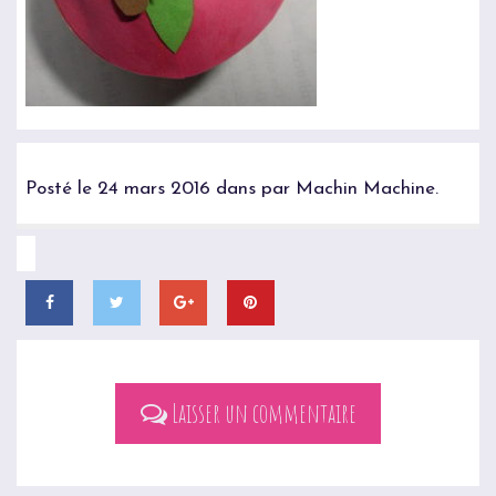
Posté le 24 mars 2016 dans par Machin Machine.
Laisser un commentaire