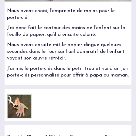
Nous avons choisi, l’empreinte de mains pour le
porte-clé.
J’ai donc fait le contour des mains de l’enfant sur la
feuille de papier, qu’il a ensuite colorié.
Nous avons ensuite mit le papier dingue quelques
secondes dans le four sur l’œil admiratif de l’enfant
voyant son œuvre rétrécir.
J’ai mis le porte-clés dans le petit trou et voilà un joli
porte-clés personnalisé pour offrir à papa ou maman.