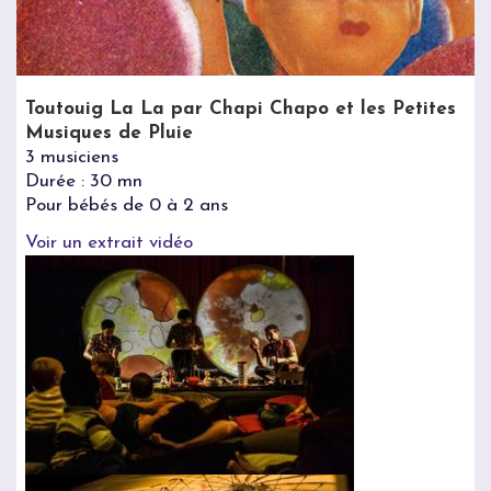
Toutouig La La par Chapi Chapo et les Petites
Musiques de Pluie
3 musiciens
Durée : 30 mn
Pour bébés de 0 à 2 ans
Voir un extrait vidéo