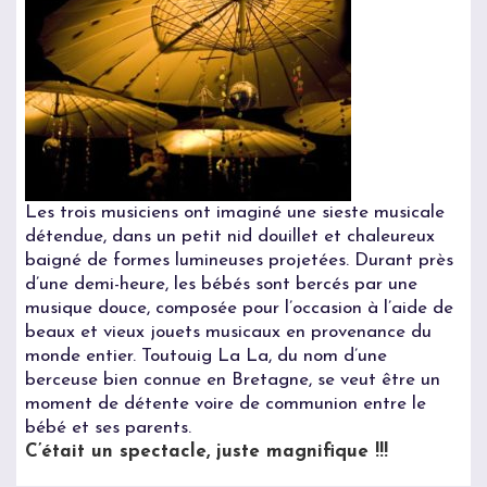
Les trois musiciens ont imaginé une sieste musicale
détendue, dans un petit nid douillet et chaleureux
baigné de formes lumineuses projetées. Durant près
d’une demi-heure, les bébés sont bercés par une
musique douce, composée pour l’occasion à l’aide de
beaux et vieux jouets musicaux en provenance du
monde entier. Toutouig La La, du nom d’une
berceuse bien connue en Bretagne, se veut être un
moment de détente voire de communion entre le
bébé et ses parents.
C’était un spectacle, juste magnifique !!!