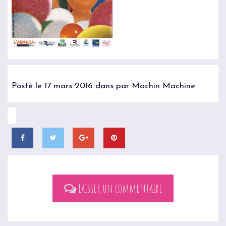
Posté le 17 mars 2016 dans par Machin Machine.
Laisser un commentaire