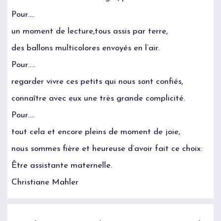
Pour….
un moment de lecture,tous assis par terre,
des ballons multicolores envoyés en l’air.
Pour…..
regarder vivre ces petits qui nous sont confiés,
connaître avec eux une très grande complicité.
Pour….
tout cela et encore pleins de moment de joie,
nous sommes fière et heureuse d’avoir fait ce choix:
Être assistante maternelle.
Christiane Mahler