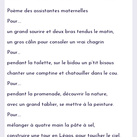
Poème des assistantes maternelles
Pour….
un grand sourire et deux bras tendus le matin,
un gros câlin pour consoler un vrai chagrin
Pour…
pendant la toilette, sur le bidou un p’tit bisous
chanter une comptine et chatouiller dans le cou.
Pour….
pendant la promenade, découvrir la nature,
avec un grand tablier, se mettre à la peinture.
Pour….
mélanger à quatre main la pâte à sel,
construire une tour en Légos, pour toucher le ciel.