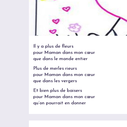
Il y a plus de fleurs
pour Maman dans mon cœur
que dans le monde entier
Plus de merles rieurs
pour Maman dans mon cœur
que dans les vergers
Et bien plus de baisers
pour Maman dans mon cœur
qu’on pourrait en donner