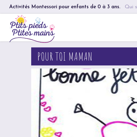
Activités Montessori pour enfants de 0 à 3 ans.
Qui s
POUR TOI MAMAN