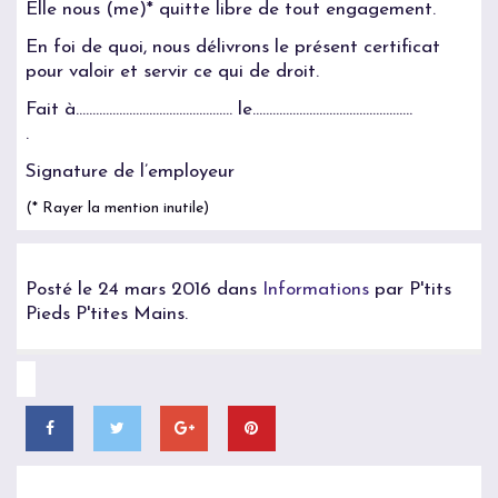
Elle nous (me)* quitte libre de tout engagement.
En foi de quoi, nous délivrons le présent certificat
pour valoir et servir ce qui de droit.
Fait à……………………………………….. le…………………………………………
.
Signature de l’employeur
(* Rayer la mention inutile)
Posté le 24 mars 2016 dans
Informations
par P'tits
Pieds P'tites Mains.