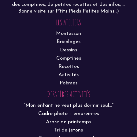
des comptines, de petites recettes et des infos, ...
Bonne visite sur P'tits Pieds Petites Mains ;)
LES ATELIERS
Montessori
Bricolages
Dessins
Comptines
Recettes
Activités
Poèmes
DERNIÈRES ACTIVITÉS
“Mon enfant ne veut plus dormir seul…”
Cadre photo – empreintes
Arbre de printemps
Tri de jetons