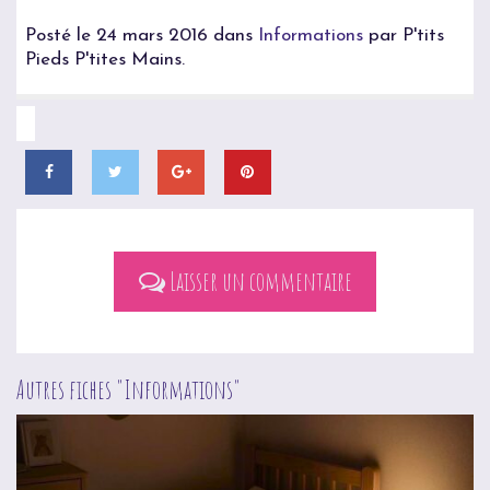
Posté le 24 mars 2016 dans
Informations
par P'tits
Pieds P'tites Mains.
Laisser un commentaire
Autres fiches "
Informations
"