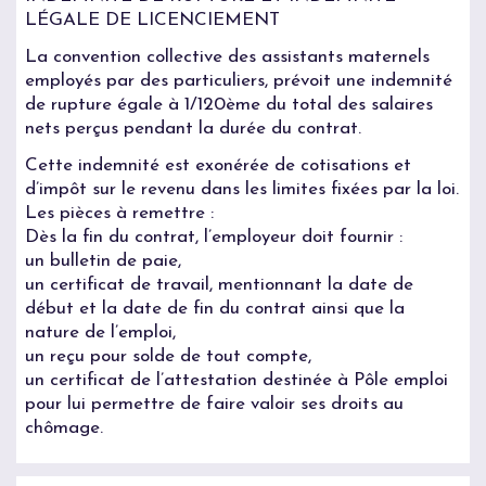
LÉGALE DE LICENCIEMENT
La convention collective des assistants maternels
employés par des particuliers, prévoit une indemnité
de rupture égale à 1/120ème du total des salaires
nets perçus pendant la durée du contrat.
Cette indemnité est exonérée de cotisations et
d’impôt sur le revenu dans les limites fixées par la loi.
Les pièces à remettre :
Dès la fin du contrat, l’employeur doit fournir :
un bulletin de paie,
un certificat de travail, mentionnant la date de
début et la date de fin du contrat ainsi que la
nature de l’emploi,
un reçu pour solde de tout compte,
un certificat de l’attestation destinée à Pôle emploi
pour lui permettre de faire valoir ses droits au
chômage.